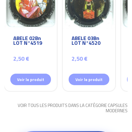
ABELE 02Bn
ABELE 03Bn
LOT N°4519
LOT N°4520
2,50 €
2,50 €
Voir le produit
Voir le produit
VOIR TOUS LES PRODUITS DANS LA CATÉGORIE CAPSULES
MODERNES