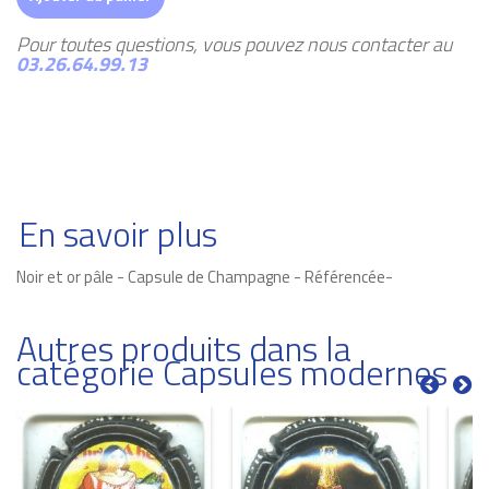
Pour toutes questions, vous pouvez nous contacter au
03.26.64.99.13
En savoir plus
Noir et or pâle - Capsule de Champagne - Référencée-
Autres produits dans la
catégorie Capsules modernes