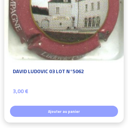
DAVID LUDOVIC 03 LOT N°5062
3,00 €
Ajouter au panier