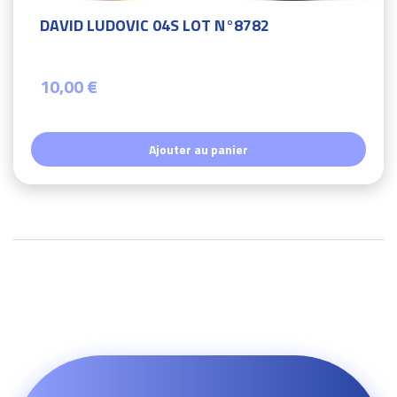
DAVID LUDOVIC 04S LOT N°8782
10,00 €
Ajouter au panier