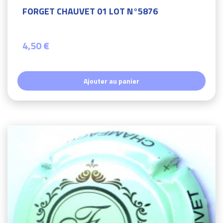
FORGET CHAUVET 01 LOT N°5876
4,50 €
Ajouter au panier