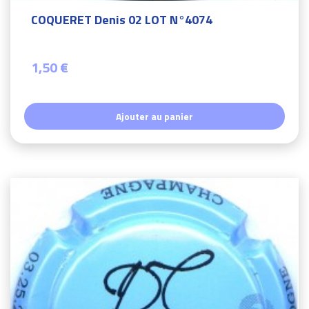
COQUERET Denis 02 LOT N°4074
1,50 €
Ajouter au panier