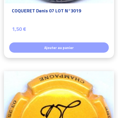
COQUERET Denis 07 LOT N°3019
1,50 €
Ajouter au panier