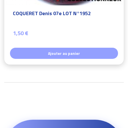
COQUERET Denis 07e LOT N°1952
1,50 €
Ajouter au panier