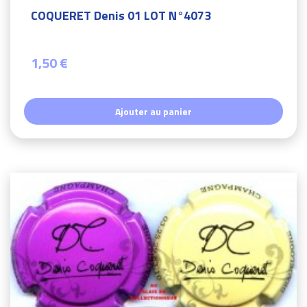
COQUERET Denis 01 LOT N°4073
1,50 €
Ajouter au panier