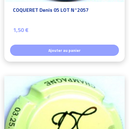
COQUERET Denis 05 LOT N°2057
1,50 €
Ajouter au panier