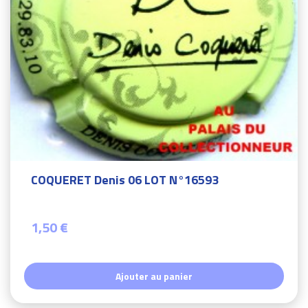
COQUERET Denis 06 LOT N°16593
1,50 €
Ajouter au panier