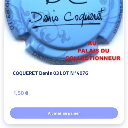
COQUERET Denis 03 LOT N°4076
1,50 €
Ajouter au panier