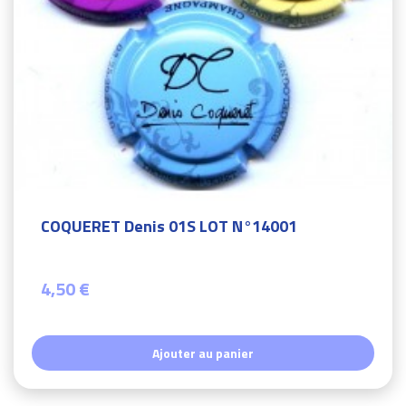
COQUERET Denis 01S LOT N°14001
4,50 €
Ajouter au panier