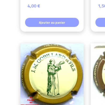
4,00 €
1,5
Ajouter au panier