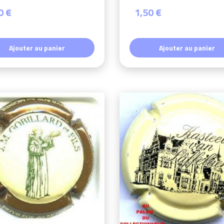
0 €
1,50 €
Ajouter au panier
Ajouter au panier