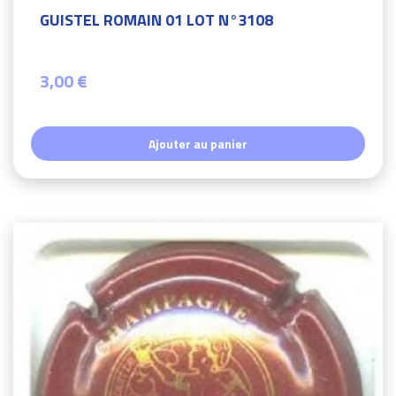
GUISTEL ROMAIN 01 LOT N°3108
3,00 €
Ajouter au panier