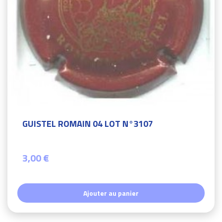
GUISTEL ROMAIN 04 LOT N°3107
3,00 €
Ajouter au panier