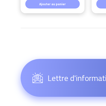
Ajouter au panier
Lettre d'informat