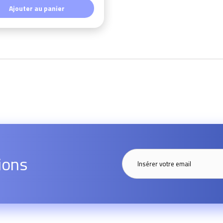
Ajouter au panier
ions