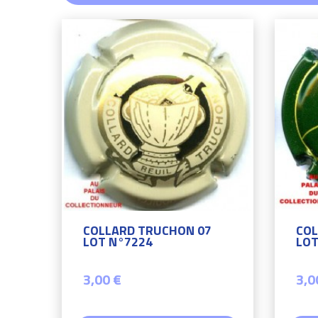
COLLARD TRUCHON 07
COL
LOT N°7224
LOT
3,00 €
3,0