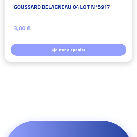
GOUSSARD DELAGNEAU 04 LOT N°5917
3,00 €
Ajouter au panier