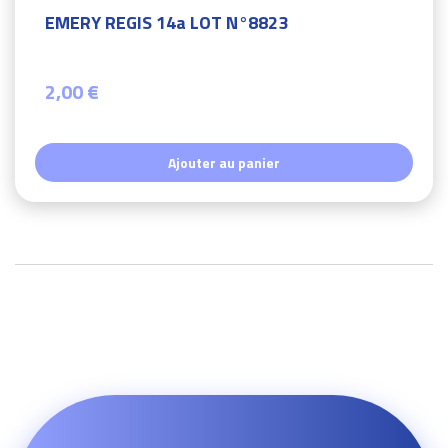
EMERY REGIS 14a LOT N°8823
2,00 €
Ajouter au panier