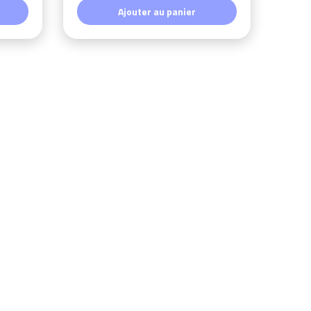
Ajouter au panier