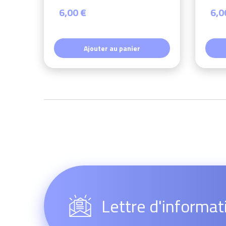
6,00 €
6,0
Ajouter au panier
Lettre d'informat