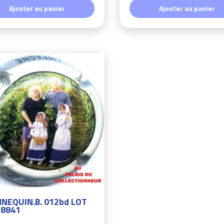
Ajouter au panier
Ajouter au panier
NEQUIN.B. 012bd LOT
8841