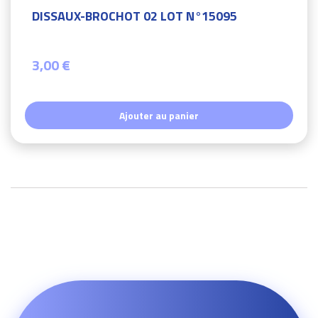
DISSAUX-BROCHOT 02 LOT N°15095
3,00 €
Ajouter au panier