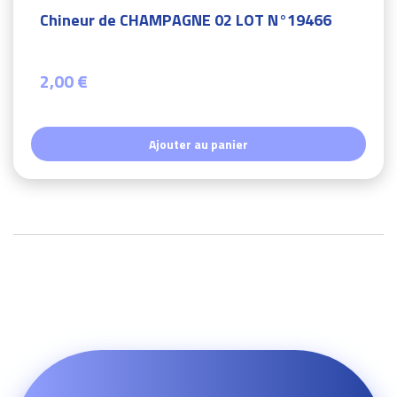
Chineur de CHAMPAGNE 02 LOT N°19466
2,00 €
Ajouter au panier