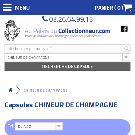
MENU
PANIER (
0
)
03.26.64.99.13
CHINEUR DE CHAMPAGNE
RECHERCHE DE CAPSULE
CHINEUR DE CHAMPAGNE
Capsules CHINEUR DE CHAMPAGNE
Tri
De A à Z