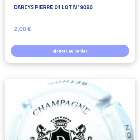
DARCYS PIERRE 01 LOT N°9086
2,00 €
Ajouter au panier