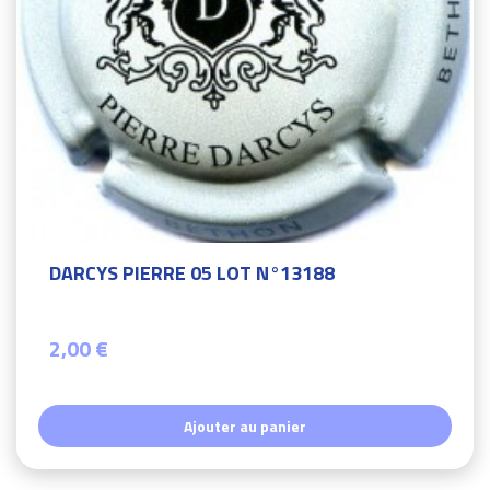
DARCYS PIERRE 05 LOT N°13188
2,00 €
Ajouter au panier