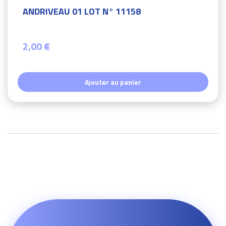
ANDRIVEAU 01 LOT N° 11158
2,00 €
Ajouter au panier