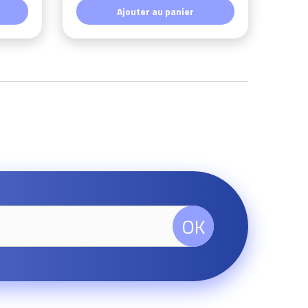
Ajouter au panier
OK