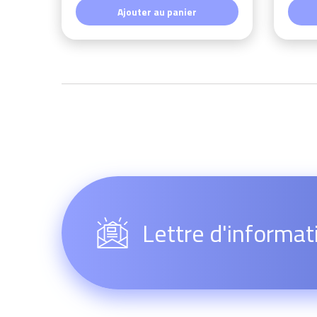
Ajouter au panier
Lettre d'informat