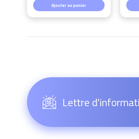
Ajouter au panier
Lettre d'informat