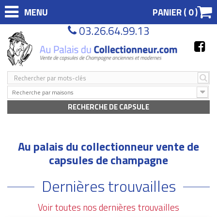
MENU
PANIER (
0
)
03.26.64.99.13
Recherche par maisons
RECHERCHE DE CAPSULE
Au palais du collectionneur vente de
capsules de champagne
Dernières trouvailles
Voir toutes nos dernières trouvailles