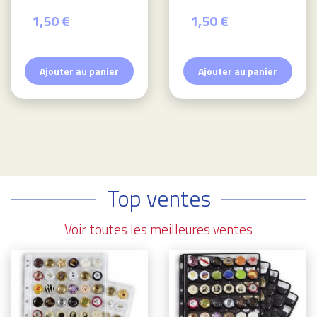
1,50 €
1,50 €
Ajouter au panier
Ajouter au panier
Top ventes
Voir toutes les meilleures ventes