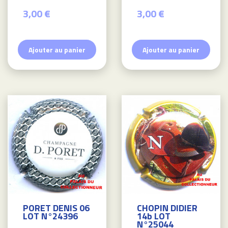
3,00 €
3,00 €
Ajouter au panier
Ajouter au panier
PORET DENIS 06
CHOPIN DIDIER
LOT N°24396
14b LOT
N°25044