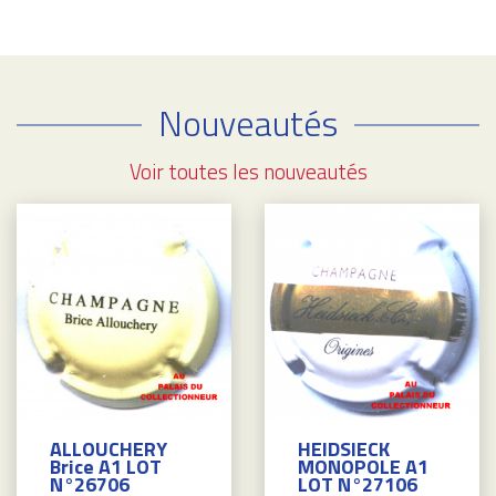
Nouveautés
Voir toutes les nouveautés
ALLOUCHERY
HEIDSIECK
Brice A1 LOT
MONOPOLE A1
N°26706
LOT N°27106