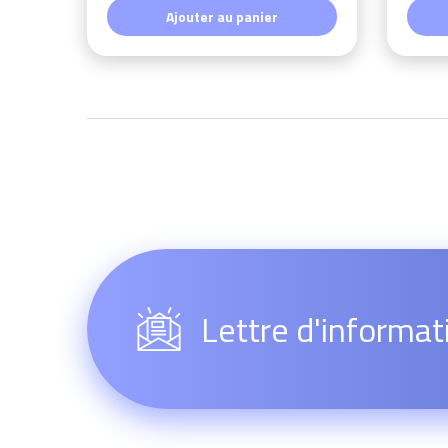
Ajouter au panier
Lettre d'informat