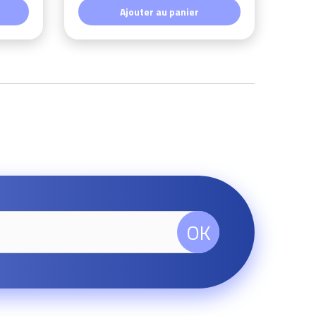
Ajouter au panier
OK