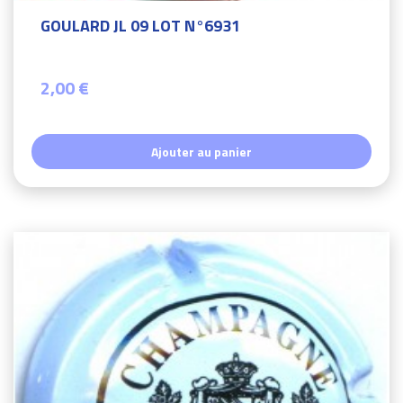
GOULARD JL 09 LOT N°6931
2,00 €
Ajouter au panier