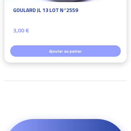
GOULARD JL 13 LOT N°2559
3,00 €
Ajouter au panier