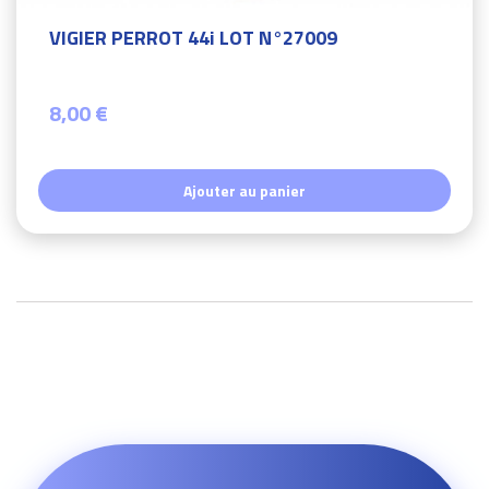
VIGIER PERROT 44i LOT N°27009
8,00 €
Ajouter au panier