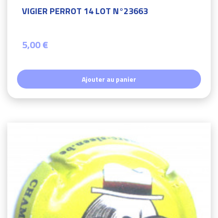
VIGIER PERROT 14 LOT N°23663
5,00 €
Ajouter au panier