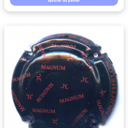
Ajouter au panier