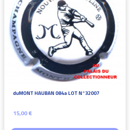
duMONT HAUBAN 084a LOT N°32007
15,00 €