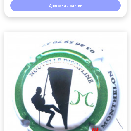
Ajouter au panier