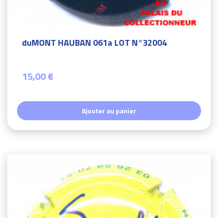
duMONT HAUBAN 061a LOT N°32004
15,00 €
Ajouter au panier