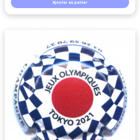
Ajouter au panier