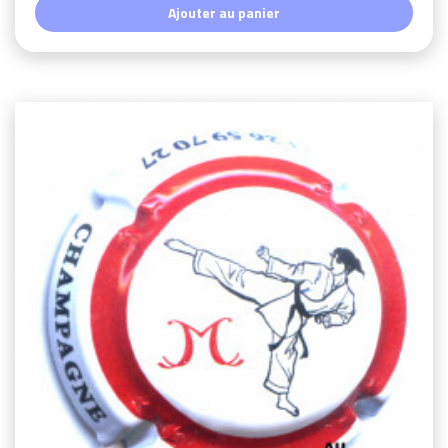
Ajouter au panier