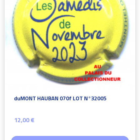
duMONT HAUBAN 070f LOT N°32005
12,00 €