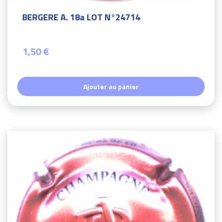
BERGERE A. 18a LOT N°24714
1,50 €
Ajouter au panier