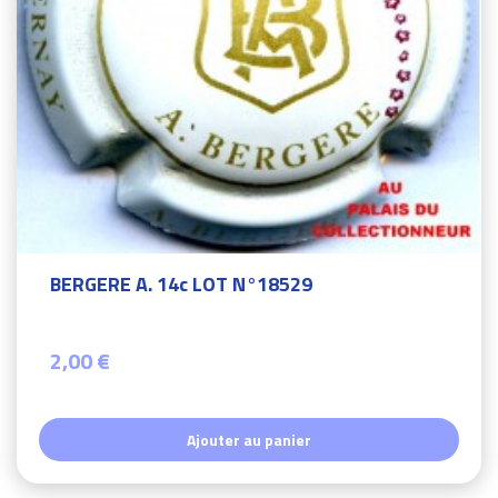
BERGERE A. 14c LOT N°18529
2,00 €
Ajouter au panier