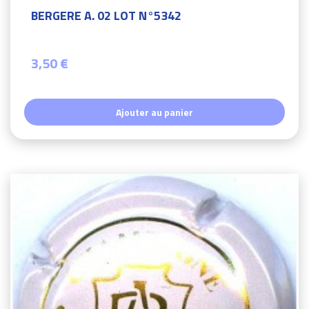
BERGERE A. 02 LOT N°5342
3,50 €
Ajouter au panier