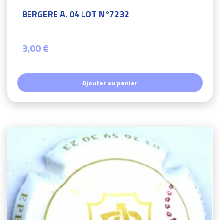
BERGERE A. 04 LOT N°7232
3,00 €
Ajouter au panier