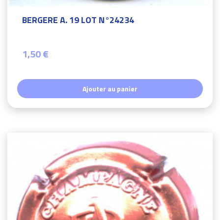
BERGERE A. 19 LOT N°24234
1,50 €
Ajouter au panier