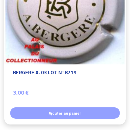
BERGERE A. 03 LOT N°8719
3,00 €
Ajouter au panier