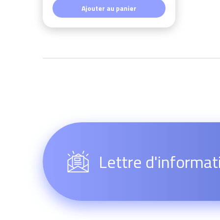
Ajouter au panier
Lettre d'informat