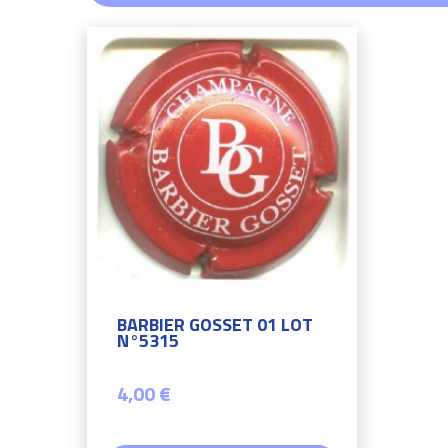
BARBIER GOSSET 01 LOT
N°5315
4,00 €