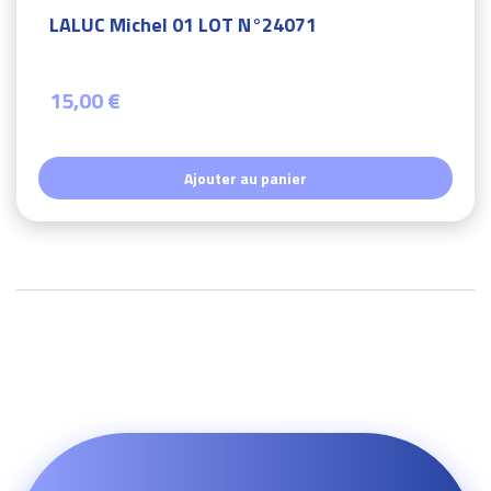
LALUC Michel 01 LOT N°24071
15,00 €
Ajouter au panier