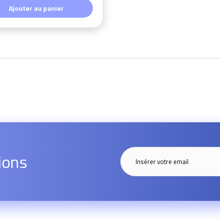
Ajouter au panier
ions