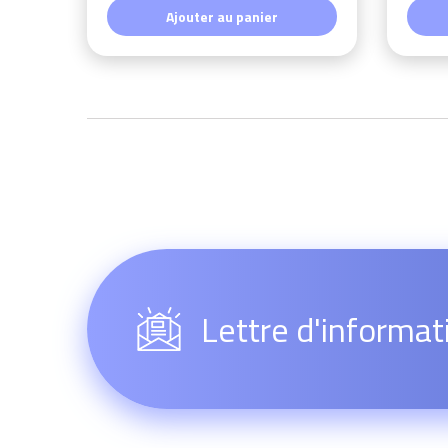
Ajouter au panier
Lettre d'informat