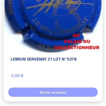
LEBRUN SERVENAY 21 LOT N°5378
3,00 €
Ajouter au panier