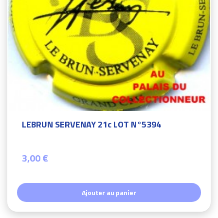
LEBRUN SERVENAY 21c LOT N°5394
3,00 €
Ajouter au panier