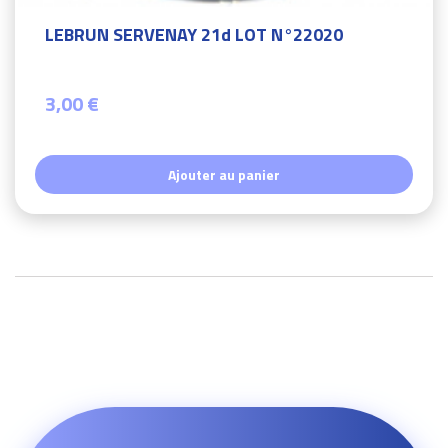
LEBRUN SERVENAY 21d LOT N°22020
3,00 €
Ajouter au panier