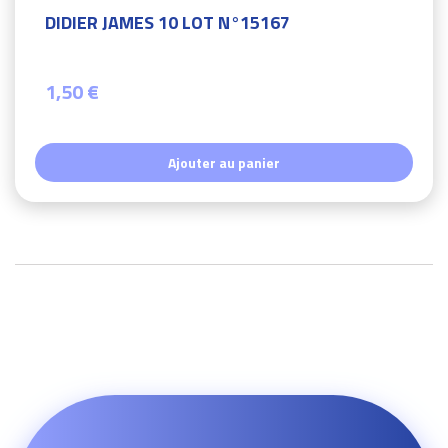
DIDIER JAMES 10 LOT N°15167
1,50 €
Ajouter au panier