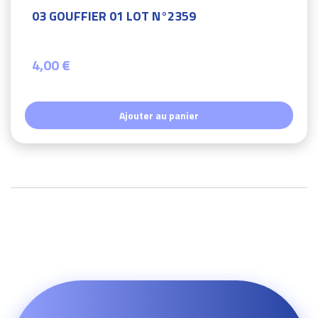
03 GOUFFIER 01 LOT N°2359
4,00 €
Ajouter au panier