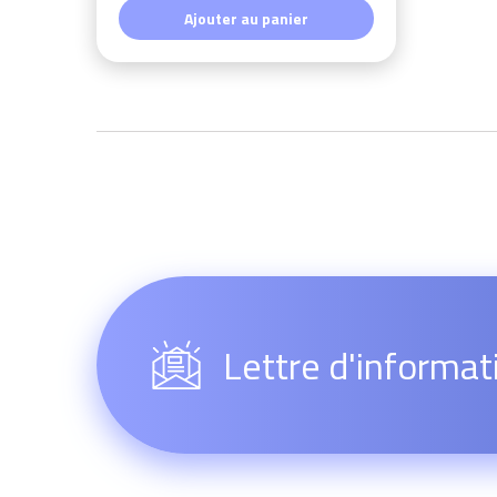
Ajouter au panier
Lettre d'informat