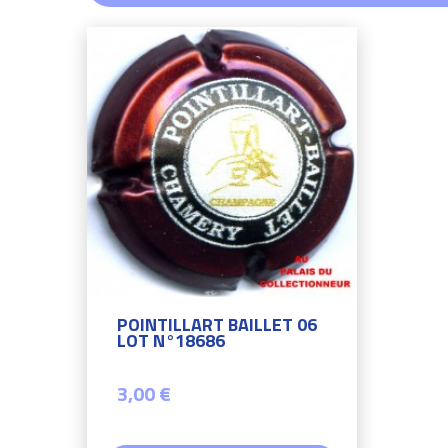
POINTILLART BAILLET 06
LOT N°18686
3,00 €