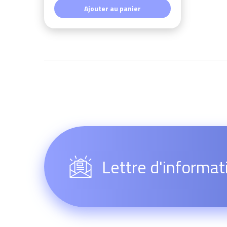
Ajouter au panier
Lettre d'informat