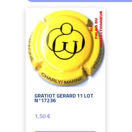
GRATIOT GERARD 11 LOT
N°17236
1,50 €