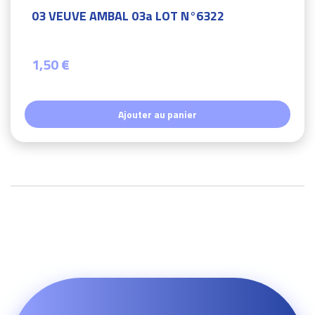
03 VEUVE AMBAL 03a LOT N°6322
1,50 €
Ajouter au panier