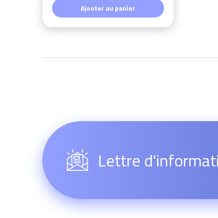
Ajouter au panier
Lettre d'informat