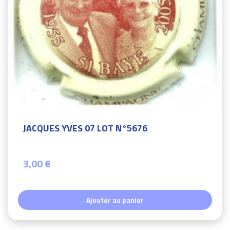
JACQUES YVES 07 LOT N°5676
3,00 €
Ajouter au panier