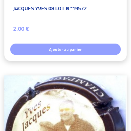
JACQUES YVES 08 LOT N°19572
2,00 €
Ajouter au panier