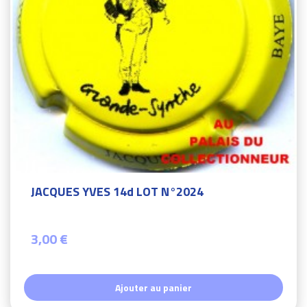
JACQUES YVES 14d LOT N°2024
3,00 €
Ajouter au panier