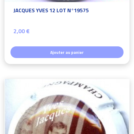
JACQUES YVES 12 LOT N°19575
2,00 €
Ajouter au panier