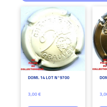
DOMI. 14 LOT N°9700
DOM
3,00 €
3,0