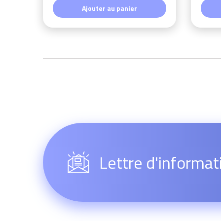
Ajouter au panier
Lettre d'informat