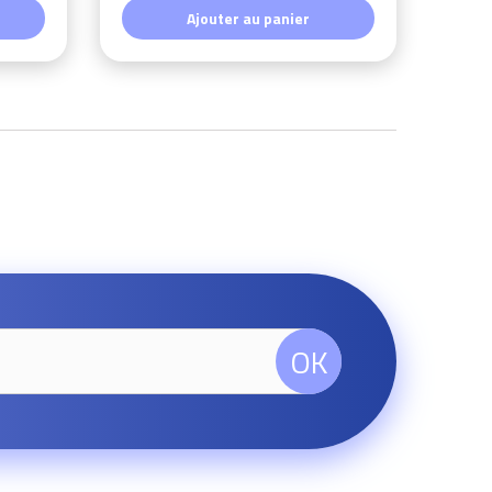
Ajouter au panier
OK