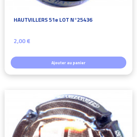
HAUTVILLERS 51e LOT N°25436
2,00 €
Ajouter au panier