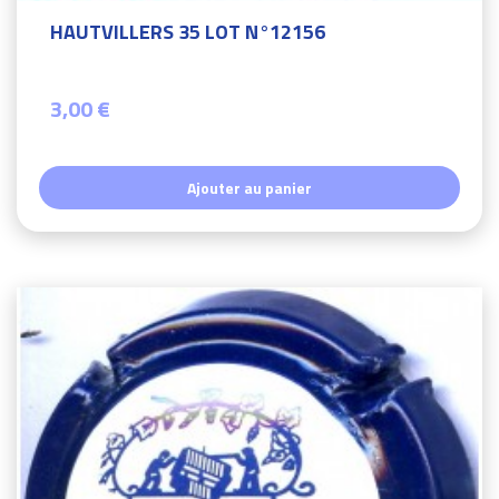
HAUTVILLERS 35 LOT N°12156
3,00 €
Ajouter au panier