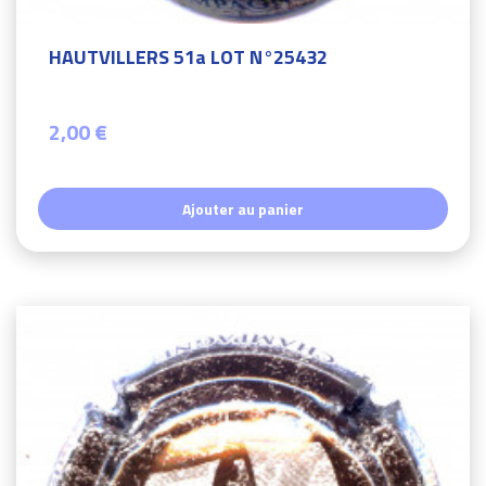
HAUTVILLERS 51a LOT N°25432
2,00 €
Ajouter au panier