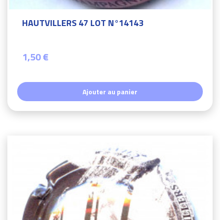
HAUTVILLERS 47 LOT N°14143
1,50 €
Ajouter au panier