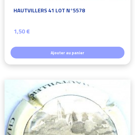
HAUTVILLERS 41 LOT N°5578
1,50 €
Ajouter au panier