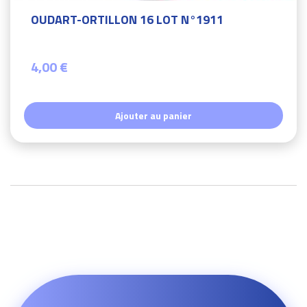
OUDART-ORTILLON 16 LOT N°1911
4,00 €
Ajouter au panier