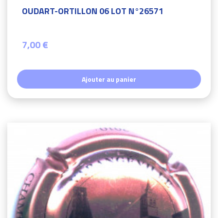
OUDART-ORTILLON 06 LOT N°26571
7,00 €
Ajouter au panier