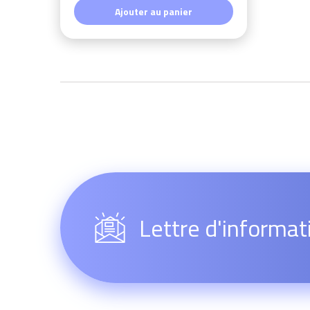
Ajouter au panier
Lettre d'informat