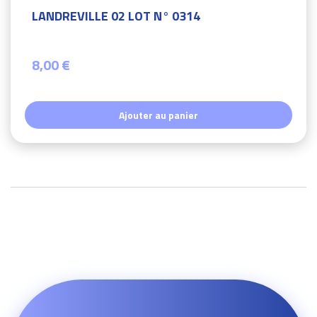
LANDREVILLE 02 LOT N° 0314
8,00 €
Ajouter au panier