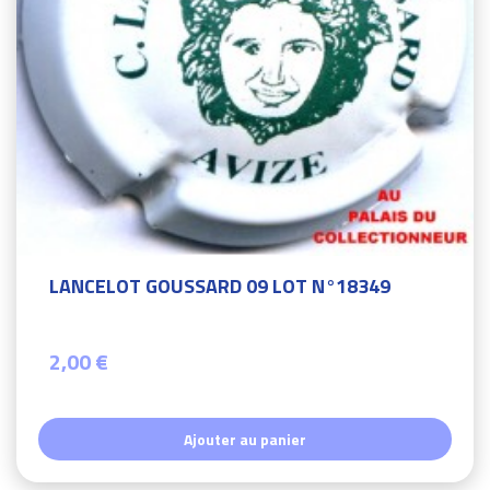
LANCELOT GOUSSARD 09 LOT N°18349
2,00 €
Ajouter au panier