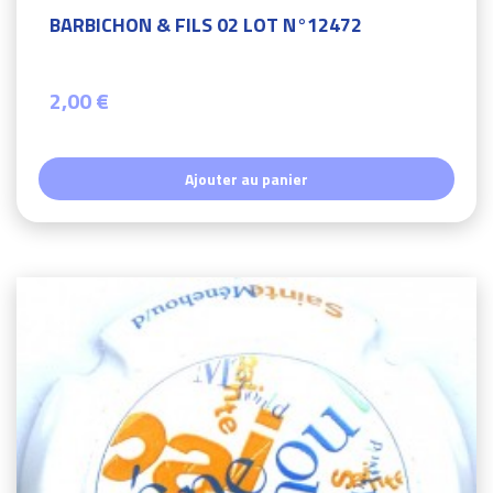
BARBICHON & FILS 02 LOT N°12472
2,00 €
Ajouter au panier