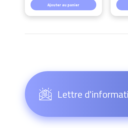
Ajouter au panier
Lettre d'informat