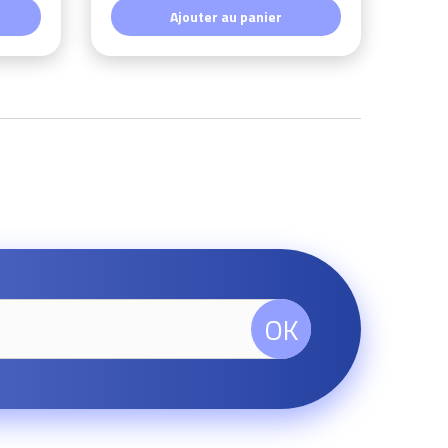
Ajouter au panier
OK