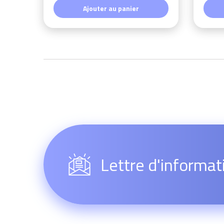
Ajouter au panier
Lettre d'informat