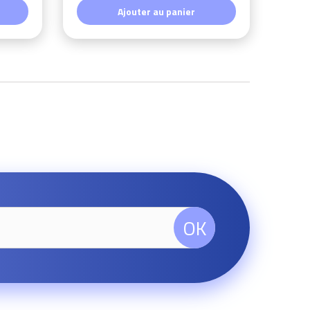
Ajouter au panier
OK