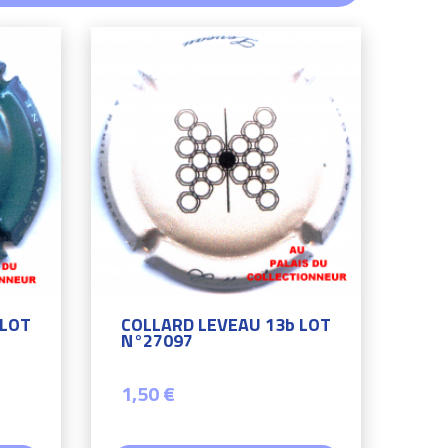
 LOT
COLLARD LEVEAU 13b LOT
N°27097
1,50 €