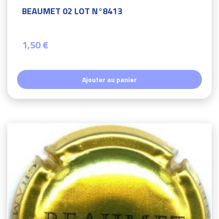
BEAUMET 02 LOT N°8413
1,50 €
Ajouter au panier