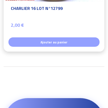
CHARLIER 16 LOT N°12799
2,00 €
Ajouter au panier