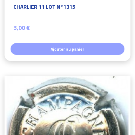
CHARLIER 11 LOT N°1315
3,00 €
Ajouter au panier