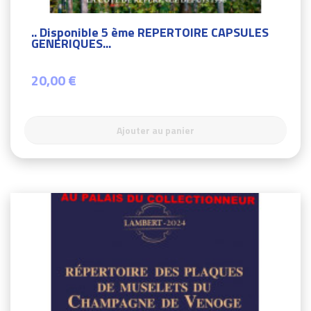
.. Disponible 5 ème REPERTOIRE CAPSULES
GENERIQUES...
20,00 €
Ajouter au panier