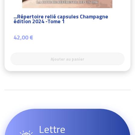
...Répertoire relié capsules Champagne
édition 2024 -Tome 1
42,00 €
Ajouter au panier
Lettre