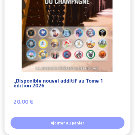
..Disponible nouvel additif au Tome 1
édition 2026
20,00 €
Ajouter au panier