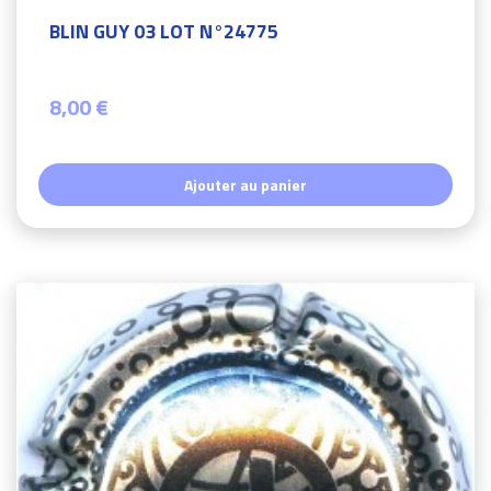
BLIN GUY 03 LOT N°24775
8,00 €
Ajouter au panier