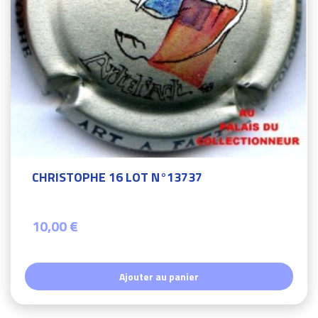
CHRISTOPHE 16 LOT N°13737
10,00 €
Ajouter au panier