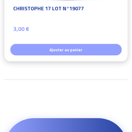
CHRISTOPHE 17 LOT N°19077
3,00 €
Ajouter au panier