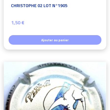
CHRISTOPHE 02 LOT N°1905
1,50 €
Ajouter au panier