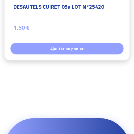
DESAUTELS CUIRET 05a LOT N°25420
1,50 €
Ajouter au panier