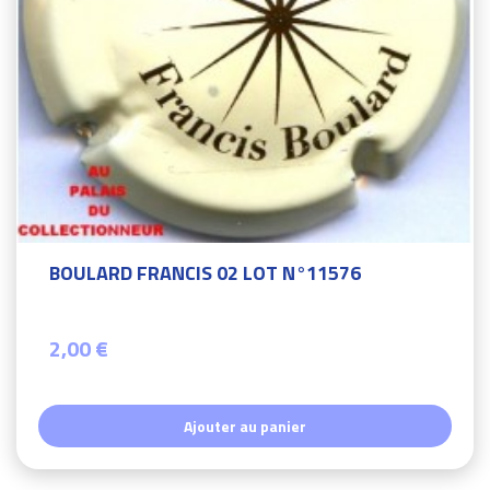
BOULARD FRANCIS 02 LOT N°11576
2,00 €
Ajouter au panier