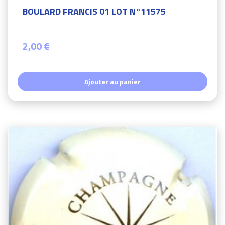
BOULARD FRANCIS 01 LOT N°11575
2,00 €
Ajouter au panier