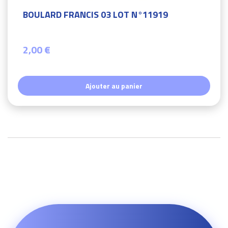
BOULARD FRANCIS 03 LOT N°11919
2,00 €
Ajouter au panier