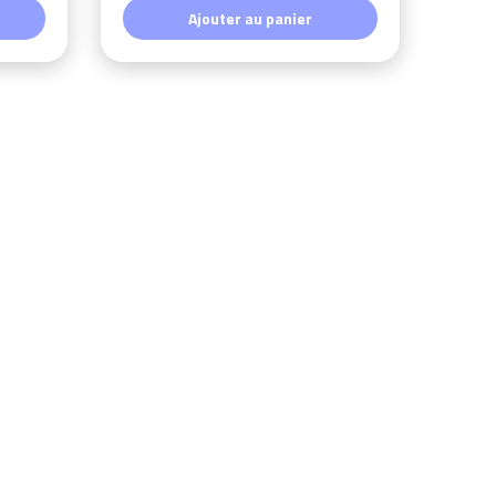
Ajouter au panier