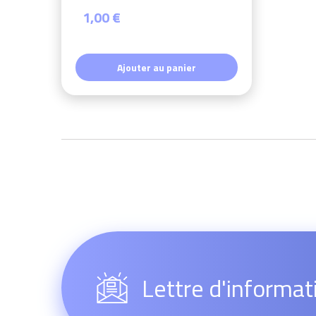
1,00 €
Ajouter au panier
Lettre d'informat