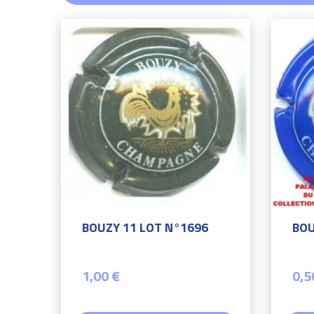
BOUZY 11 LOT N°1696
BOU
1,00 €
0,5