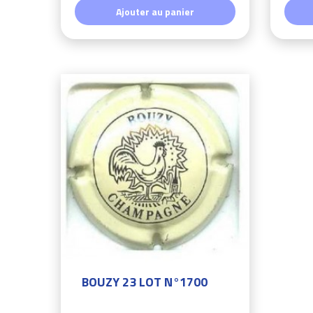
Ajouter au panier
BOUZY 23 LOT N°1700