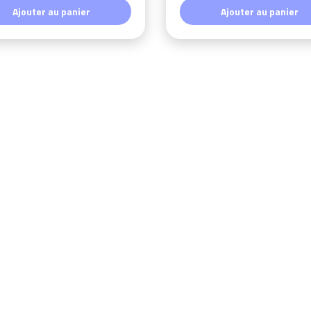
Ajouter au panier
Ajouter au panier